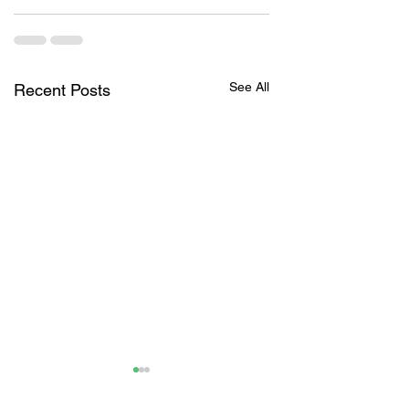
See All
Recent Posts