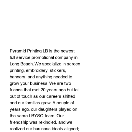
Pyramid Printing LB is the newest 
full service promotional company in 
Long Beach. We specialize in screen 
printing, embroidery, stickers, 
banners, and anything needed to 
grow your business. We are two 
friends that met 20 years ago but fell 
out of touch as our careers shifted 
and our families grew. A couple of 
years ago, our daughters played on 
the same LBYSO team. Our 
friendship was rekindled, and we 
realized our business ideals aligned; 