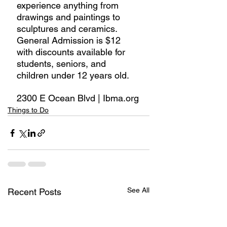
experience anything from 
drawings and paintings to 
sculptures and ceramics. 
General Admission is $12 
with discounts available for 
students, seniors, and 
children under 12 years old.
2300 E Ocean Blvd | Ibma.org
Things to Do
See All
Recent Posts