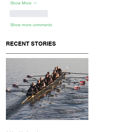
Show More
Like
Reply
Show more comments
RECENT STORIES