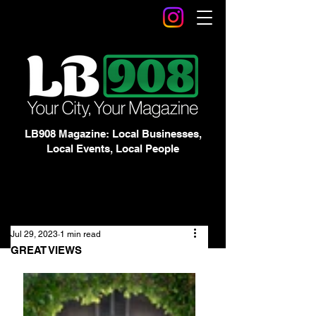
LB908 Magazine: Local Businesses,
Local Events, Local People
Jul 29, 2023
1 min read
GREAT VIEWS