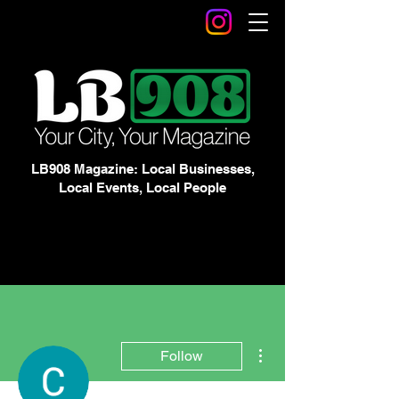
LB908 Magazine: Local Businesses,
Local Events, Local People
More actions
Follow